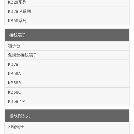
KB28系列
KB28-A系列
KB68系列
接线端子
端子台
免螺丝接线端子
KB78
KB58A
KB58B
KB58C
KB68-1P
接线帽系列
闭端端子